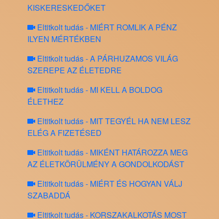
KISKERESKEDŐKET
Eltitkolt tudás - MIÉRT ROMLIK A PÉNZ
ILYEN MÉRTÉKBEN
Eltitkolt tudás - A PÁRHUZAMOS VILÁG
SZEREPE AZ ÉLETEDRE
Eltitkolt tudás - MI KELL A BOLDOG
ÉLETHEZ
Eltitkolt tudás - MIT TEGYÉL HA NEM LESZ
ELÉG A FIZETÉSED
Eltitkolt tudás - MIKÉNT HATÁROZZA MEG
AZ ÉLETKÖRÜLMÉNY A GONDOLKODÁST
Eltitkolt tudás - MIÉRT ÉS HOGYAN VÁLJ
SZABADDÁ
Eltitkolt tudás - KORSZAKALKOTÁS MOST