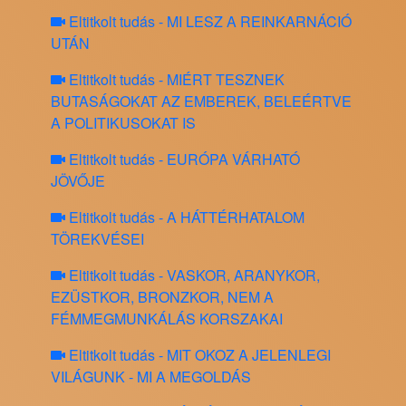
Eltitkolt tudás - MI LESZ A REINKARNÁCIÓ
UTÁN
Eltitkolt tudás - MIÉRT TESZNEK
BUTASÁGOKAT AZ EMBEREK, BELEÉRTVE
A POLITIKUSOKAT IS
Eltitkolt tudás - EURÓPA VÁRHATÓ
JÖVŐJE
Eltitkolt tudás - A HÁTTÉRHATALOM
TÖREKVÉSEI
Eltitkolt tudás - VASKOR, ARANYKOR,
EZÜSTKOR, BRONZKOR, NEM A
FÉMMEGMUNKÁLÁS KORSZAKAI
Eltitkolt tudás - MIT OKOZ A JELENLEGI
VILÁGUNK - MI A MEGOLDÁS