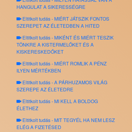
HANGULAT A SIKERESSÉGRE
Eltitkolt tudás - MIÉRT JÁTSZIK FONTOS
SZEREPET AZ ÉLETEDBEN A HITED
Eltitkolt tudás - MIKÉNT ÉS MIÉRT TESZIK
TÖNKRE A KISTERMELŐKET ÉS A
KISKERESKEDŐKET
Eltitkolt tudás - MIÉRT ROMLIK A PÉNZ
ILYEN MÉRTÉKBEN
Eltitkolt tudás - A PÁRHUZAMOS VILÁG
SZEREPE AZ ÉLETEDRE
Eltitkolt tudás - MI KELL A BOLDOG
ÉLETHEZ
Eltitkolt tudás - MIT TEGYÉL HA NEM LESZ
ELÉG A FIZETÉSED