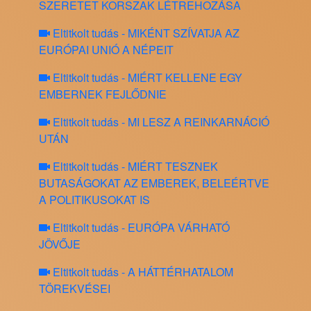
SZERETET KORSZAK LÉTREHOZÁSA
Eltitkolt tudás - MIKÉNT SZÍVATJA AZ
EURÓPAI UNIÓ A NÉPEIT
Eltitkolt tudás - MIÉRT KELLENE EGY
EMBERNEK FEJLŐDNIE
Eltitkolt tudás - MI LESZ A REINKARNÁCIÓ
UTÁN
Eltitkolt tudás - MIÉRT TESZNEK
BUTASÁGOKAT AZ EMBEREK, BELEÉRTVE
A POLITIKUSOKAT IS
Eltitkolt tudás - EURÓPA VÁRHATÓ
JÖVŐJE
Eltitkolt tudás - A HÁTTÉRHATALOM
TÖREKVÉSEI