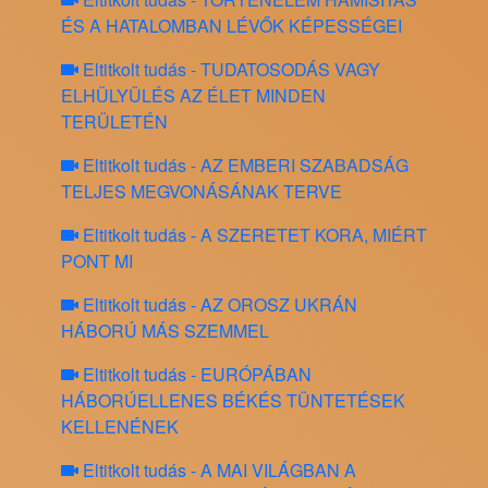
ÉS A HATALOMBAN LÉVŐK KÉPESSÉGEI
Eltitkolt tudás - TUDATOSODÁS VAGY
ELHÜLYÜLÉS AZ ÉLET MINDEN
TERÜLETÉN
Eltitkolt tudás - AZ EMBERI SZABADSÁG
TELJES MEGVONÁSÁNAK TERVE
Eltitkolt tudás - A SZERETET KORA, MIÉRT
PONT MI
Eltitkolt tudás - AZ OROSZ UKRÁN
HÁBORÚ MÁS SZEMMEL
Eltitkolt tudás - EURÓPÁBAN
HÁBORÚELLENES BÉKÉS TÜNTETÉSEK
KELLENÉNEK
Eltitkolt tudás - A MAI VILÁGBAN A